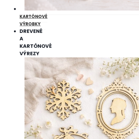
KARTÓNOVÉ
VÝROBKY
DREVENÉ
A
KARTÓNOVÉ
VÝREZY