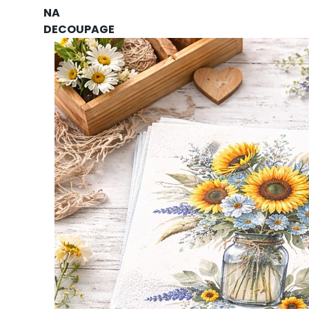
NA
DECOUPAGE