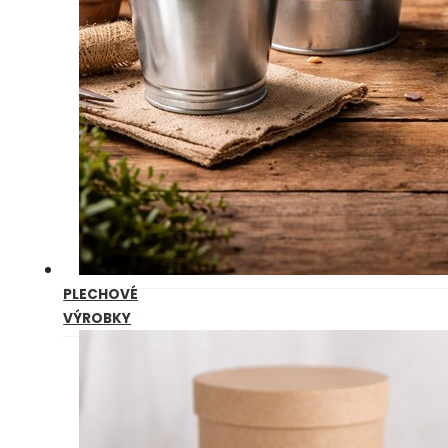
PLECHOVÉ
VÝROBKY