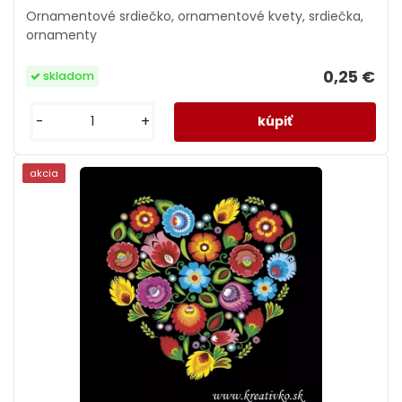
Ornamentové srdiečko, ornamentové kvety, srdiečka,
ornamenty
0,25 €
skladom
-
+
akcia