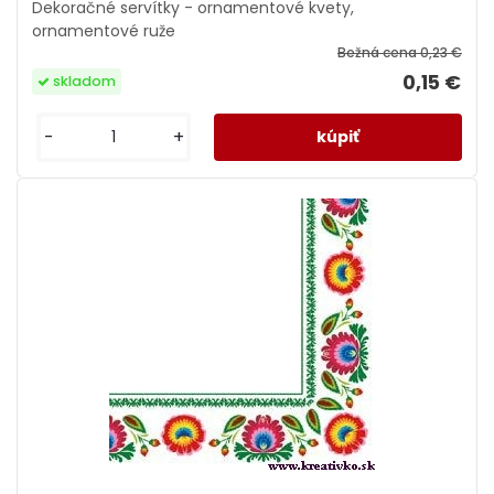
Dekoračné servítky - ornamentové kvety,
ornamentové ruže
Bežná cena
0,23 €
0,15 €
skladom
-
+