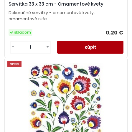
Servítka 33 x 33 cm - Ornamentové kvety
Dekoračné servítky - ornamentové kvety,
ornamentové ruže
0,20 €
skladom
-
+
akcia