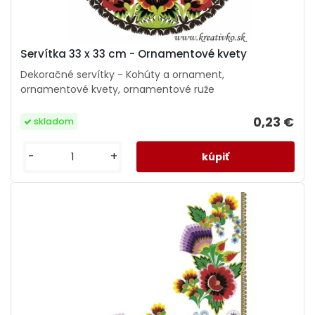
Servítka 33 x 33 cm - Ornamentové kvety
Dekoračné servítky - Kohúty a ornament,
ornamentové kvety, ornamentové ruže
0,23 €
skladom
-
+