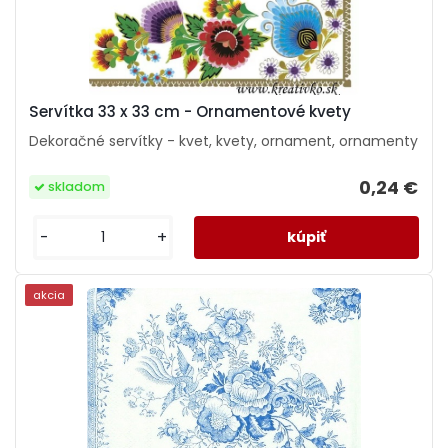
Servítka 33 x 33 cm - Ornamentové kvety
Dekoračné servítky - kvet, kvety, ornament, ornamenty
0,24 €
skladom
-
+
akcia