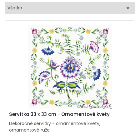
Všetko
Servítka 33 x 33 cm - Ornamentové kvety
Dekoračné servítky - ornamentové kvety,
ornamentové ruže