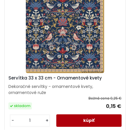
Servítka 33 x 33 cm - Ornamentové kvety
Dekoračné servítky - ornamentové kvety,
ornamentové ruže
Bežná cena
0,25 €
0,15 €
skladom
-
+