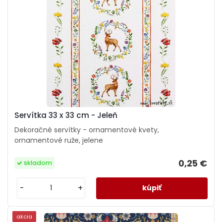
Servítka 33 x 33 cm - Jeleň
Dekoračné servítky - ornamentové kvety,
ornamentové ruže, jelene
0,25 €
skladom
-
+
akcia