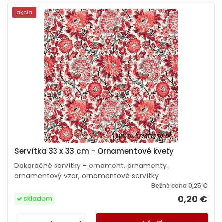
akcia
Servítka 33 x 33 cm - Ornamentové kvety
Dekoračné servítky - ornament, ornamenty,
ornamentový vzor, ornamentové servítky
Bežná cena
0,25 €
0,20 €
skladom