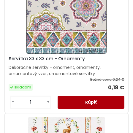
Servítka 33 x 33 cm - Ornamenty
Dekoračné servítky - ornament, ornamenty,
ornamentový vzor, ornamentové servítky
Bežná cena
0,24 €
0,18 €
skladom
-
+