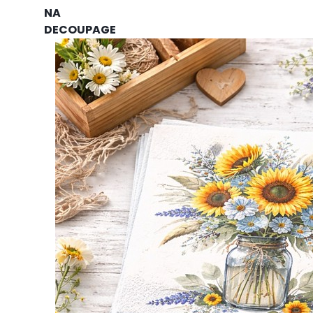
NA
DECOUPAGE