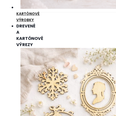
KARTÓNOVÉ
VÝROBKY
DREVENÉ
A
KARTÓNOVÉ
VÝREZY