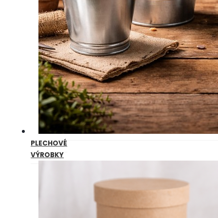
PLECHOVÉ
VÝROBKY